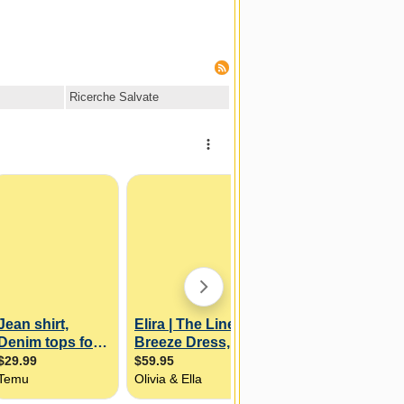
Ricerche Salvate