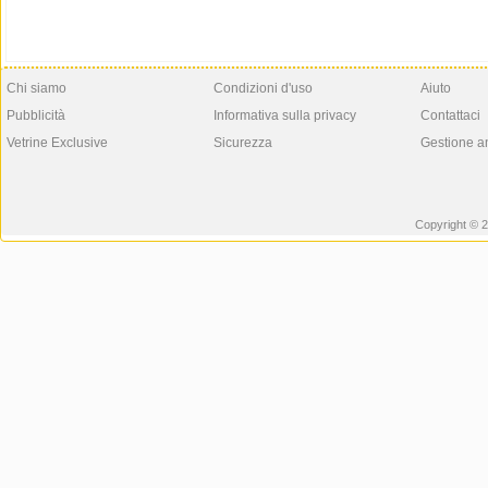
Chi siamo
Condizioni d'uso
Aiuto
Pubblicità
Informativa sulla privacy
Contattaci
Vetrine Exclusive
Sicurezza
Gestione a
Copyright © 