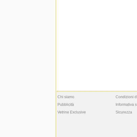
Chi siamo
Condizioni d
Pubblicità
Informativa s
Vetrine Exclusive
Sicurezza