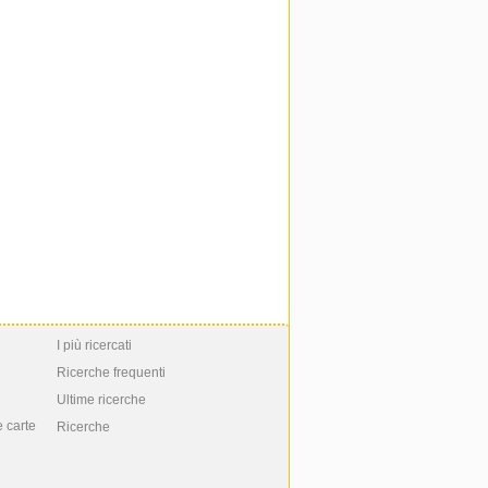
I più ricercati
Ricerche frequenti
Ultime ricerche
e carte
Ricerche