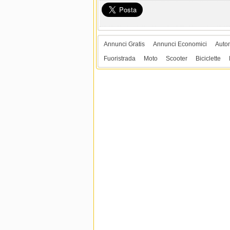
Annunci Gratis
Annunci Economici
Auto
Fuoristrada
Moto
Scooter
Biciclette