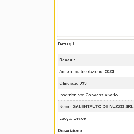
Dettagli
Renault
Anno immatricolazione:
2023
Cilindrata:
999
Inserzionista:
Concessionario
Nome:
SALENTAUTO DE NUZZO SRL
Luogo:
Lecce
Descrizione