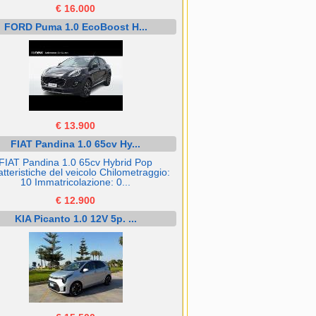
€ 16.000
FORD Puma 1.0 EcoBoost H...
€ 13.900
FIAT Pandina 1.0 65cv Hy...
FIAT Pandina 1.0 65cv Hybrid Pop
tteristiche del veicolo Chilometraggio:
10 Immatricolazione: 0...
€ 12.900
KIA Picanto 1.0 12V 5p. ...