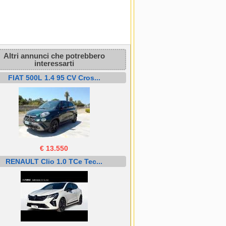
Altri annunci che potrebbero
interessarti
FIAT 500L 1.4 95 CV Cros...
€ 13.550
RENAULT Clio 1.0 TCe Tec...