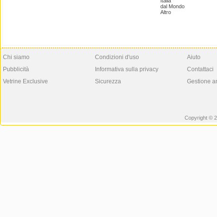
Italia
dal Mondo
Altro
Chi siamo
Condizioni d'uso
Aiuto
Pubblicità
Informativa sulla privacy
Contattaci
Vetrine Exclusive
Sicurezza
Gestione a
Copyright © 