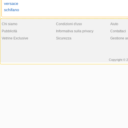
versace
schifano
Chi siamo
Condizioni d'uso
Aiuto
Pubblicità
Informativa sulla privacy
Contattaci
Vetrine Exclusive
Sicurezza
Gestione a
Copyright © 