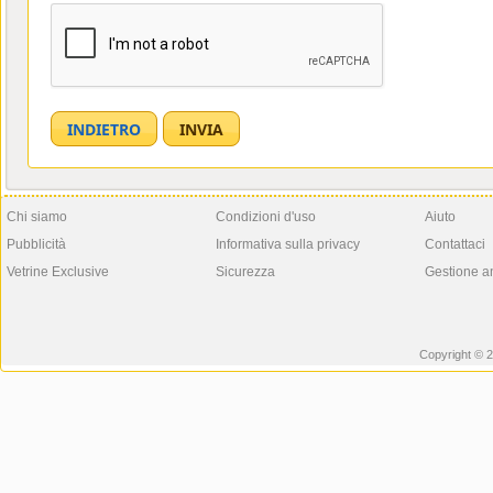
Chi siamo
Condizioni d'uso
Aiuto
Pubblicità
Informativa sulla privacy
Contattaci
Vetrine Exclusive
Sicurezza
Gestione a
Copyright © 