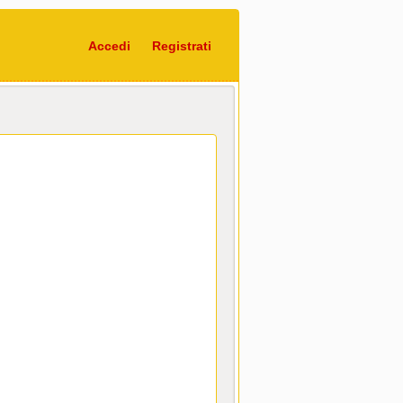
Accedi
Registrati