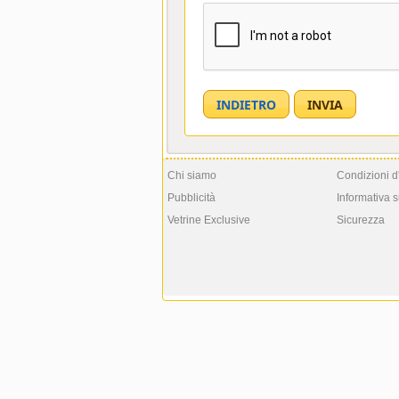
Chi siamo
Condizioni d
Pubblicità
Informativa s
Vetrine Exclusive
Sicurezza