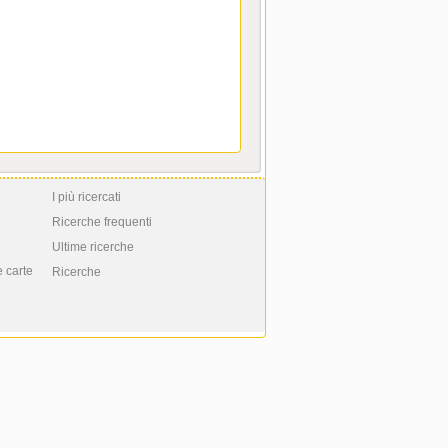
I più ricercati
Ricerche frequenti
Ultime ricerche
e carte
Ricerche