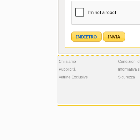
Chi siamo
Condizioni d
Pubblicità
Informativa s
Vetrine Exclusive
Sicurezza