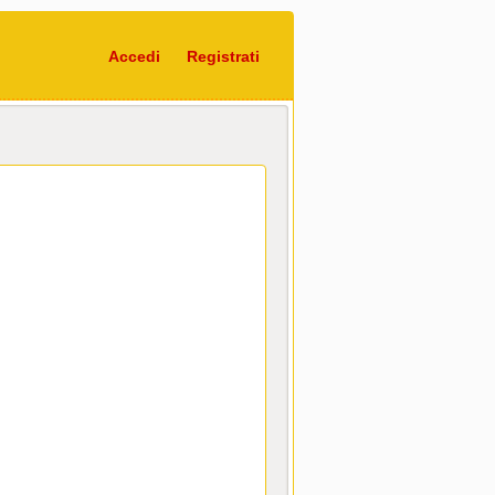
Accedi
Registrati