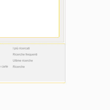
I più ricercati
Ricerche frequenti
Ultime ricerche
e carte
Ricerche