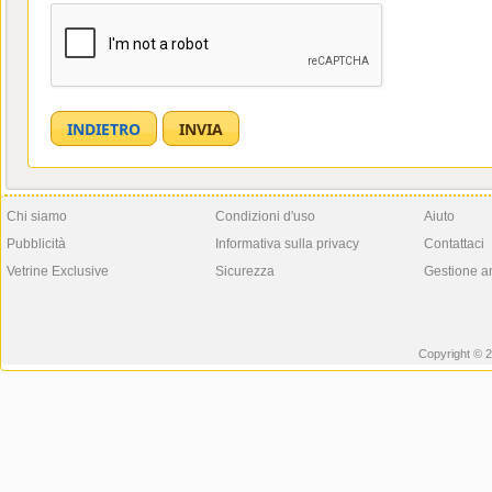
Chi siamo
Condizioni d'uso
Aiuto
Pubblicità
Informativa sulla privacy
Contattaci
Vetrine Exclusive
Sicurezza
Gestione a
Copyright © 