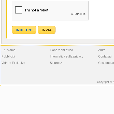
Chi siamo
Condizioni d'uso
Aiuto
Pubblicità
Informativa sulla privacy
Contattaci
Vetrine Exclusive
Sicurezza
Gestione a
Copyright © 