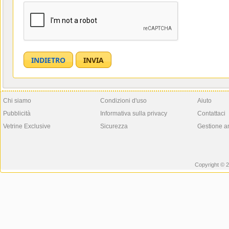
Chi siamo
Condizioni d'uso
Aiuto
Pubblicità
Informativa sulla privacy
Contattaci
Vetrine Exclusive
Sicurezza
Gestione a
Copyright © 