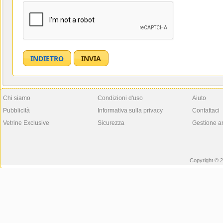
Chi siamo
Condizioni d'uso
Aiuto
Pubblicità
Informativa sulla privacy
Contattaci
Vetrine Exclusive
Sicurezza
Gestione a
Copyright © 