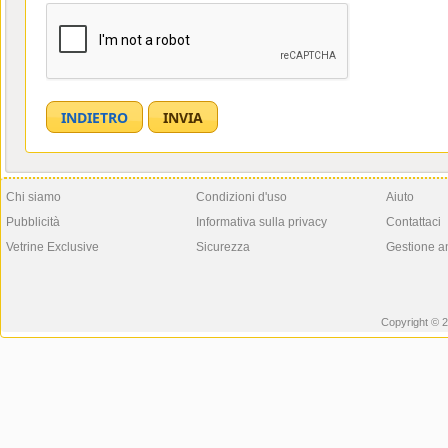
Chi siamo
Condizioni d'uso
Aiuto
Pubblicità
Informativa sulla privacy
Contattaci
Vetrine Exclusive
Sicurezza
Gestione a
Copyright © 