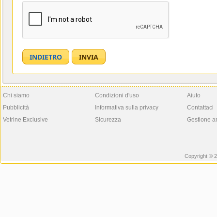
Chi siamo
Condizioni d'uso
Aiuto
Pubblicità
Informativa sulla privacy
Contattaci
Vetrine Exclusive
Sicurezza
Gestione a
Copyright © 