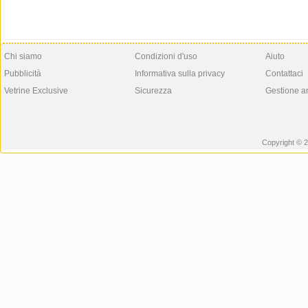
Chi siamo
Condizioni d'uso
Aiuto
Pubblicità
Informativa sulla privacy
Contattaci
Vetrine Exclusive
Sicurezza
Gestione a
Copyright © 