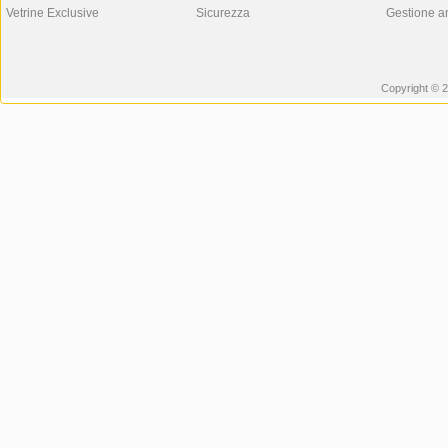
Vetrine Exclusive
Sicurezza
Gestione a
Copyright © 