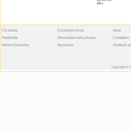
Altro
Chi siamo
Condizioni d'uso
Aiuto
Pubblicità
Informativa sulla privacy
Contattaci
Vetrine Exclusive
Sicurezza
Gestione a
Copyright © 