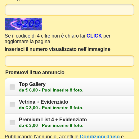
Se il codice di 4 cifre non è chiaro fai
CLICK
per
aggiornare la pagina
Inserisci il numero visualizzato nell'immagine
Promuovi il tuo annuncio
Top Gallery
da € 6,00 - Puoi inserire 8 foto.
Vetrina + Evidenziato
da € 3,00 - Puoi inserire 8 foto.
Premium List 4 + Evidenziato
da € 3,00 - Puoi inserire 8 foto.
Pubblicando l'annuncio, accetti le
Condizioni d'uso
e