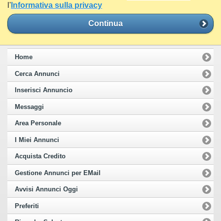
l'
Informativa sulla privacy
Continua
Home
Cerca Annunci
Inserisci Annuncio
Messaggi
Area Personale
I Miei Annunci
Acquista Credito
Gestione Annunci per EMail
Avvisi Annunci Oggi
Preferiti