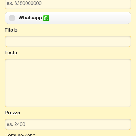
Whatsapp
Titolo
Testo
Prezzo
Comune/Zona