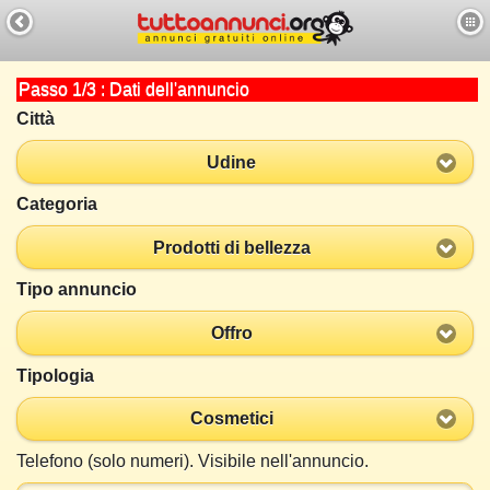
Passo 1/3 : Dati dell'annuncio
Città
Udine
Categoria
Prodotti di bellezza
Tipo annuncio
Offro
Tipologia
Cosmetici
Telefono (solo numeri). Visibile nell'annuncio.