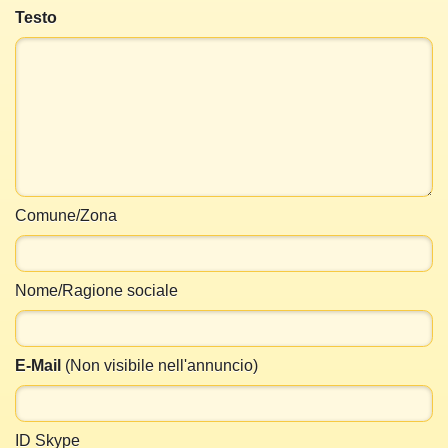
Testo
Comune/Zona
Nome/Ragione sociale
E-Mail
(Non visibile nell'annuncio)
ID Skype