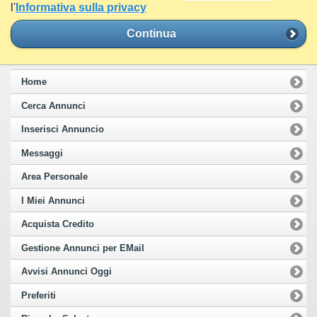
l'
Informativa sulla privacy
Continua
Home
Cerca Annunci
Inserisci Annuncio
Messaggi
Area Personale
I Miei Annunci
Acquista Credito
Gestione Annunci per EMail
Avvisi Annunci Oggi
Preferiti