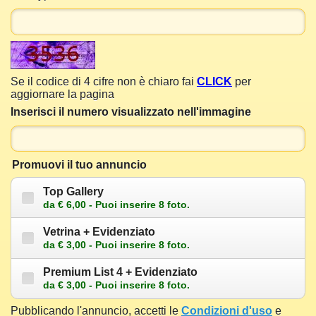
Se il codice di 4 cifre non è chiaro fai
CLICK
per
aggiornare la pagina
Inserisci il numero visualizzato nell'immagine
Promuovi il tuo annuncio
Top Gallery
da € 6,00 - Puoi inserire 8 foto.
Vetrina + Evidenziato
da € 3,00 - Puoi inserire 8 foto.
Premium List 4 + Evidenziato
da € 3,00 - Puoi inserire 8 foto.
Pubblicando l'annuncio, accetti le
Condizioni d'uso
e