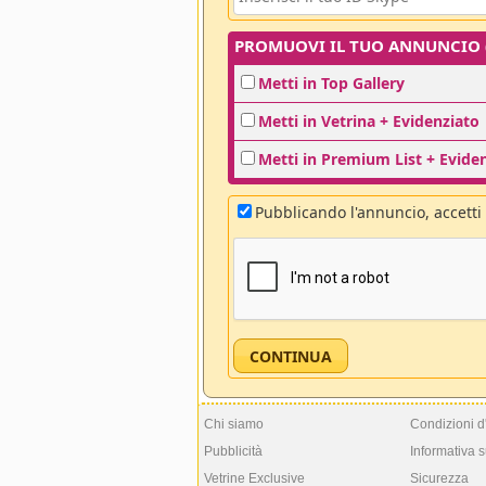
PROMUOVI IL TUO ANNUNCIO (o
Metti in Top Gallery
Metti in Vetrina + Evidenziato
Metti in Premium List + Evide
Pubblicando l'annuncio, accetti
Chi siamo
Condizioni d
Pubblicità
Informativa s
Vetrine Exclusive
Sicurezza