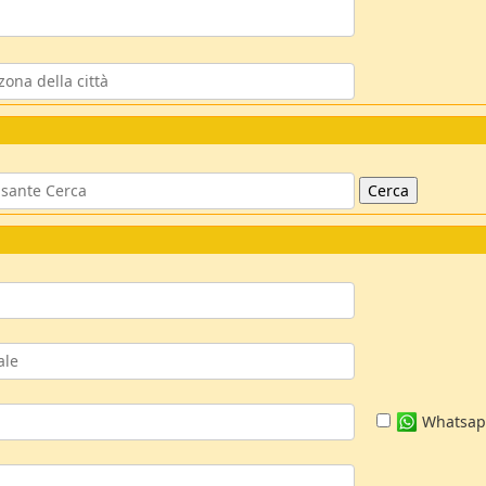
Whatsa