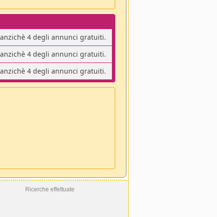
 anzichè 4 degli annunci gratuiti.
 anzichè 4 degli annunci gratuiti.
 anzichè 4 degli annunci gratuiti.
Ricerche effettuate