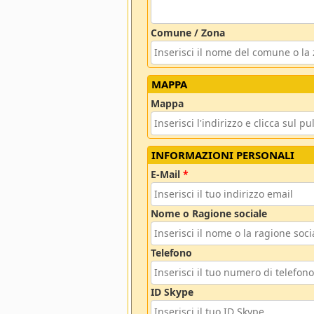
Comune / Zona
MAPPA
Mappa
INFORMAZIONI PERSONALI
E-Mail
*
Nome o Ragione sociale
Telefono
ID Skype