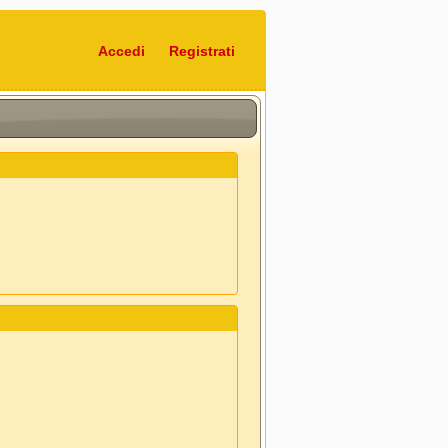
Accedi
Registrati