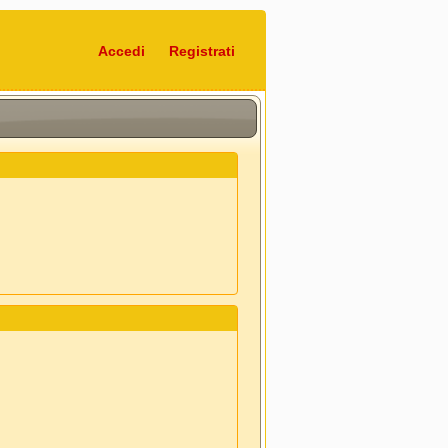
Accedi
Registrati