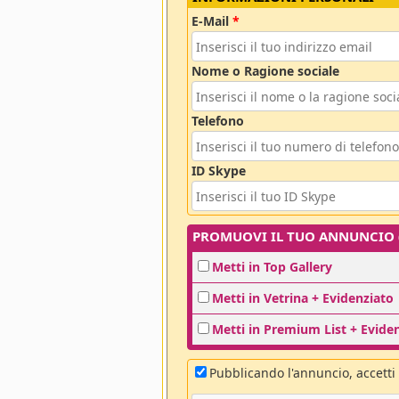
E-Mail
*
Nome o Ragione sociale
Telefono
ID Skype
PROMUOVI IL TUO ANNUNCIO (o
Metti in Top Gallery
Metti in Vetrina + Evidenziato
Metti in Premium List + Evide
Pubblicando l'annuncio, accetti