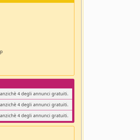
pp
 anzichè 4 degli annunci gratuiti.
 anzichè 4 degli annunci gratuiti.
 anzichè 4 degli annunci gratuiti.