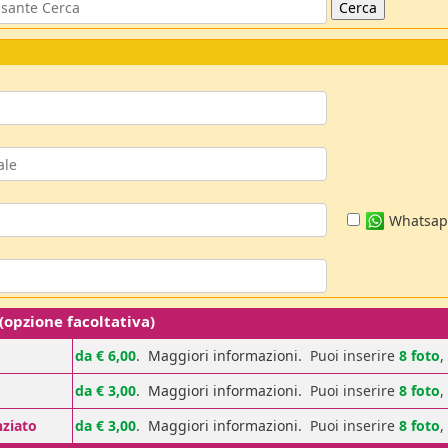
Whatsa
pzione facoltativa)
da € 6,00
.
Maggiori informazioni
. Puoi inserire
8 foto
,
da € 3,00
.
Maggiori informazioni
. Puoi inserire
8 foto
,
nziato
da € 3,00
.
Maggiori informazioni
. Puoi inserire
8 foto
,