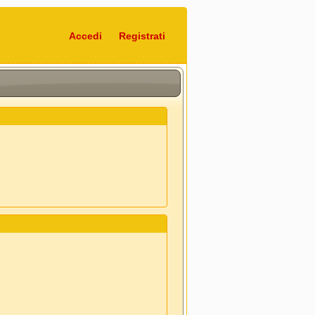
Accedi
Registrati