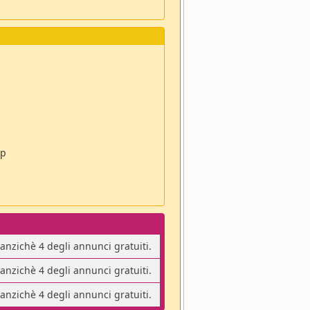
pp
 anzichè 4 degli annunci gratuiti.
 anzichè 4 degli annunci gratuiti.
 anzichè 4 degli annunci gratuiti.