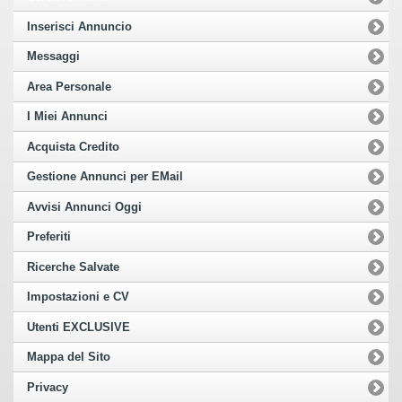
Inserisci Annuncio
Messaggi
Area Personale
I Miei Annunci
Acquista Credito
Gestione Annunci per EMail
Avvisi Annunci Oggi
Preferiti
Ricerche Salvate
Impostazioni e CV
Utenti EXCLUSIVE
Mappa del Sito
Privacy