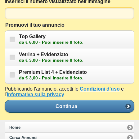
Inserisci il numero visualizzato nell'immagine
Promuovi il tuo annuncio
Top Gallery
da € 6,00 - Puoi inserire 8 foto.
Vetrina + Evidenziato
da € 3,00 - Puoi inserire 8 foto.
Premium List 4 + Evidenziato
da € 3,00 - Puoi inserire 8 foto.
Pubblicando l'annuncio, accetti le
Condizioni d'uso
e
l'
Informativa sulla privacy
Continua
Home
Cerca Annunci