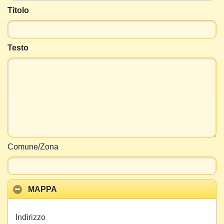
Titolo
Testo
Comune/Zona
MAPPA
Indirizzo