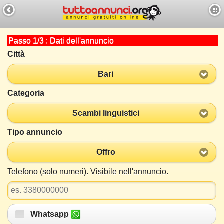
Passo 1/3 : Dati dell'annuncio
Città
Bari
Categoria
Scambi linguistici
Tipo annuncio
Offro
Telefono (solo numeri). Visibile nell'annuncio.
Whatsapp