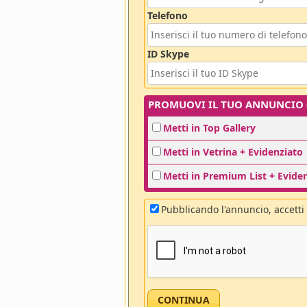
Telefono
ID Skype
PROMUOVI IL TUO ANNUNCIO (o
Metti in Top Gallery
Metti in Vetrina + Evidenziato
Metti in Premium List + Evide
Pubblicando l'annuncio, accetti