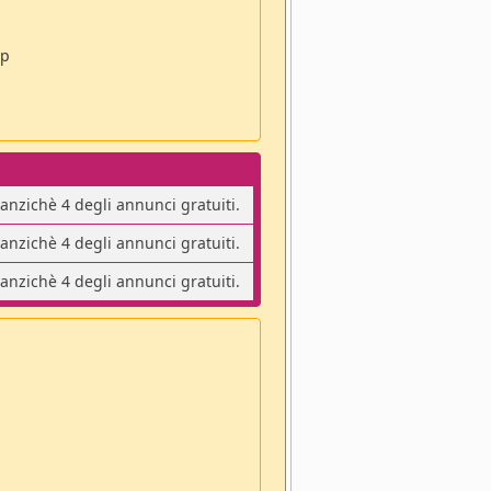
pp
 anzichè 4 degli annunci gratuiti.
 anzichè 4 degli annunci gratuiti.
 anzichè 4 degli annunci gratuiti.