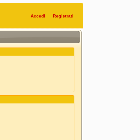
Accedi
Registrati