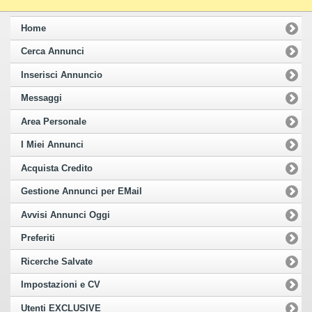
Home
Cerca Annunci
Inserisci Annuncio
Messaggi
Area Personale
I Miei Annunci
Acquista Credito
Gestione Annunci per EMail
Avvisi Annunci Oggi
Preferiti
Ricerche Salvate
Impostazioni e CV
Utenti EXCLUSIVE