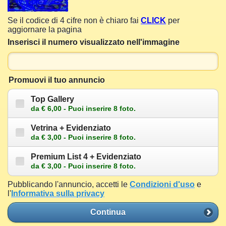
Se il codice di 4 cifre non è chiaro fai
CLICK
per
aggiornare la pagina
Inserisci il numero visualizzato nell'immagine
Promuovi il tuo annuncio
Top Gallery
da € 6,00 - Puoi inserire 8 foto.
Vetrina + Evidenziato
da € 3,00 - Puoi inserire 8 foto.
Premium List 4 + Evidenziato
da € 3,00 - Puoi inserire 8 foto.
Pubblicando l'annuncio, accetti le
Condizioni d'uso
e
l'
Informativa sulla privacy
Continua