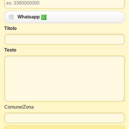
Whatsapp
Titolo
Testo
Comune/Zona