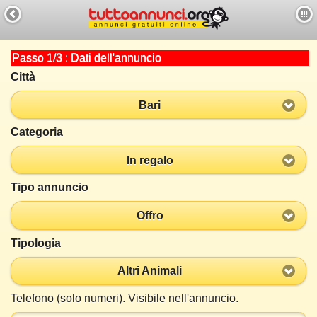
Passo 1/3 : Dati dell'annuncio
Città
Bari
Categoria
In regalo
Tipo annuncio
Offro
Tipologia
Altri Animali
Telefono (solo numeri). Visibile nell'annuncio.