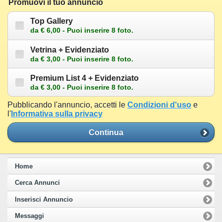
Promuovi il tuo annuncio
Top Gallery
da € 6,00 - Puoi inserire 8 foto.
Vetrina + Evidenziato
da € 3,00 - Puoi inserire 8 foto.
Premium List 4 + Evidenziato
da € 3,00 - Puoi inserire 8 foto.
Pubblicando l'annuncio, accetti le
Condizioni d'uso
e
l'
Informativa sulla privacy
Continua
Home
Cerca Annunci
Inserisci Annuncio
Messaggi