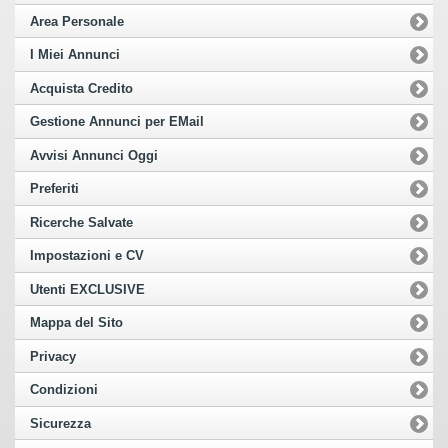
Area Personale
I Miei Annunci
Acquista Credito
Gestione Annunci per EMail
Avvisi Annunci Oggi
Preferiti
Ricerche Salvate
Impostazioni e CV
Utenti EXCLUSIVE
Mappa del Sito
Privacy
Condizioni
Sicurezza