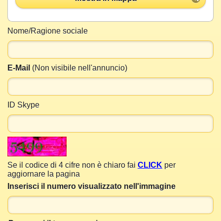
Nome/Ragione sociale
E-Mail
(Non visibile nell'annuncio)
ID Skype
Se il codice di 4 cifre non è chiaro fai
CLICK
per
aggiornare la pagina
Inserisci il numero visualizzato nell'immagine