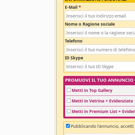
E-Mail
*
Nome o Ragione sociale
Telefono
ID Skype
PROMUOVI IL TUO ANNUNCIO (o
Metti in Top Gallery
Metti in Vetrina + Evidenziato
Metti in Premium List + Evide
Pubblicando l'annuncio, accetti