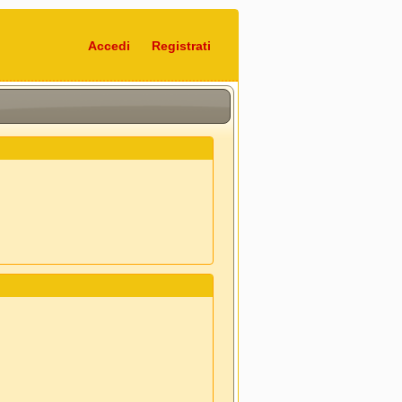
Accedi
Registrati