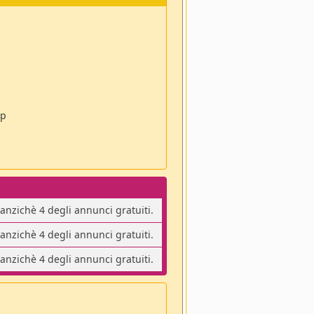
pp
 anzichè 4 degli annunci gratuiti.
 anzichè 4 degli annunci gratuiti.
 anzichè 4 degli annunci gratuiti.