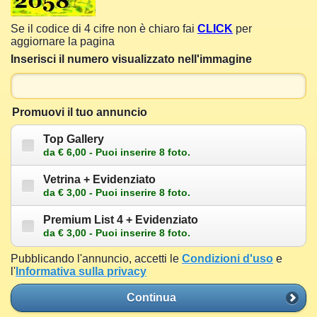
Se il codice di 4 cifre non è chiaro fai
CLICK
per
aggiornare la pagina
Inserisci il numero visualizzato nell'immagine
Promuovi il tuo annuncio
Top Gallery
da € 6,00 - Puoi inserire 8 foto.
Vetrina + Evidenziato
da € 3,00 - Puoi inserire 8 foto.
Premium List 4 + Evidenziato
da € 3,00 - Puoi inserire 8 foto.
Pubblicando l'annuncio, accetti le
Condizioni d'uso
e
l'
Informativa sulla privacy
Continua