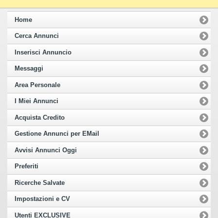
Home
Cerca Annunci
Inserisci Annuncio
Messaggi
Area Personale
I Miei Annunci
Acquista Credito
Gestione Annunci per EMail
Avvisi Annunci Oggi
Preferiti
Ricerche Salvate
Impostazioni e CV
Utenti EXCLUSIVE