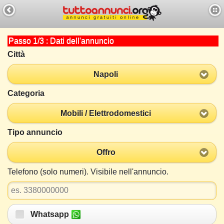
Passo 1/3 : Dati dell'annuncio
Città
Napoli
Categoria
Mobili / Elettrodomestici
Tipo annuncio
Offro
Telefono (solo numeri). Visibile nell'annuncio.
Whatsapp