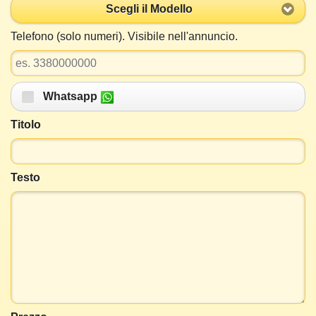
Scegli il Modello
Telefono (solo numeri). Visibile nell'annuncio.
Whatsapp
Titolo
Testo