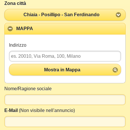
Zona città
Chiaia - Posillipo - San Ferdinando
MAPPA
Indirizzo
Mostra in Mappa
Nome/Ragione sociale
E-Mail
(Non visibile nell'annuncio)