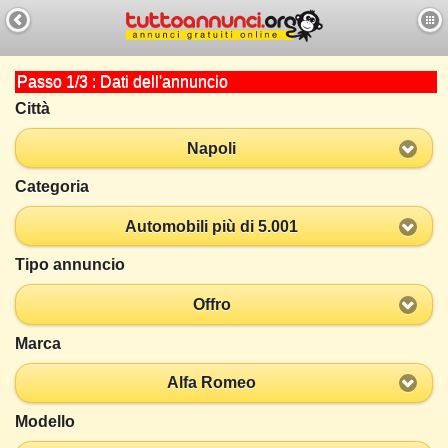
Passo 1/3 : Dati dell'annuncio
Città
Napoli
Categoria
Automobili più di 5.001
Tipo annuncio
Offro
Marca
Alfa Romeo
Modello