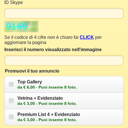
ID Skype
Se il codice di 4 cifre non è chiaro fai
CLICK
per
aggiornare la pagina
Inserisci il numero visualizzato nell'immagine
Promuovi il tuo annuncio
Top Gallery
da € 6,00 - Puoi inserire 8 foto.
Vetrina + Evidenziato
da € 3,00 - Puoi inserire 8 foto.
Premium List 4 + Evidenziato
da € 3,00 - Puoi inserire 8 foto.