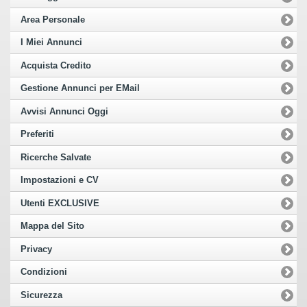
Area Personale
I Miei Annunci
Acquista Credito
Gestione Annunci per EMail
Avvisi Annunci Oggi
Preferiti
Ricerche Salvate
Impostazioni e CV
Utenti EXCLUSIVE
Mappa del Sito
Privacy
Condizioni
Sicurezza