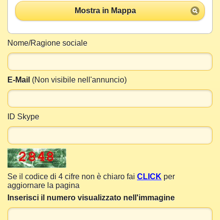
Mostra in Mappa
Nome/Ragione sociale
E-Mail
(Non visibile nell'annuncio)
ID Skype
Se il codice di 4 cifre non è chiaro fai
CLICK
per
aggiornare la pagina
Inserisci il numero visualizzato nell'immagine