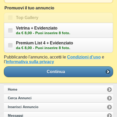
Promuovi il tuo annuncio
Top Gallery
Vetrina + Evidenziato
da € 8,00 - Puoi inserire 8 foto.
Premium List 4 + Evidenziato
da € 8,00 - Puoi inserire 8 foto.
Pubblicando l'annuncio, accetti le
Condizioni d'uso
e
l'
Informativa sulla privacy
Continua
Home
Cerca Annunci
Inserisci Annuncio
Messaggi