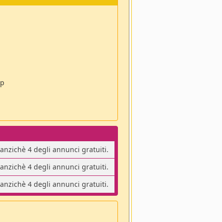
pp
 anzichè 4 degli annunci gratuiti.
 anzichè 4 degli annunci gratuiti.
 anzichè 4 degli annunci gratuiti.