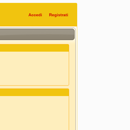
Accedi
Registrati