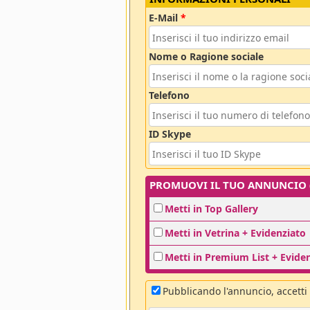
E-Mail
*
Nome o Ragione sociale
Telefono
ID Skype
PROMUOVI IL TUO ANNUNCIO (o
Metti in Top Gallery
Metti in Vetrina + Evidenziato
Metti in Premium List + Evide
Pubblicando l'annuncio, accetti