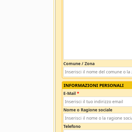
Comune / Zona
INFORMAZIONI PERSONALI
E-Mail
*
Nome o Ragione sociale
Telefono