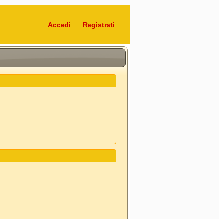
Accedi
Registrati