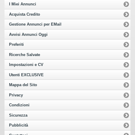
I Miei Annunci
Acquista Credito
Gestione Annunci per EMail
Avvisi Annunci Oggi
Preferiti
Ricerche Salvate
Impostazioni e CV
Utenti EXCLUSIVE
Mappa del Sito
Privacy
Condizioni
Sicurezza
Pubblicità