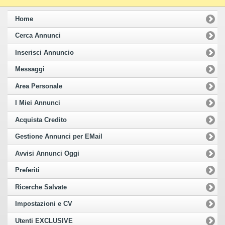
Home
Cerca Annunci
Inserisci Annuncio
Messaggi
Area Personale
I Miei Annunci
Acquista Credito
Gestione Annunci per EMail
Avvisi Annunci Oggi
Preferiti
Ricerche Salvate
Impostazioni e CV
Utenti EXCLUSIVE