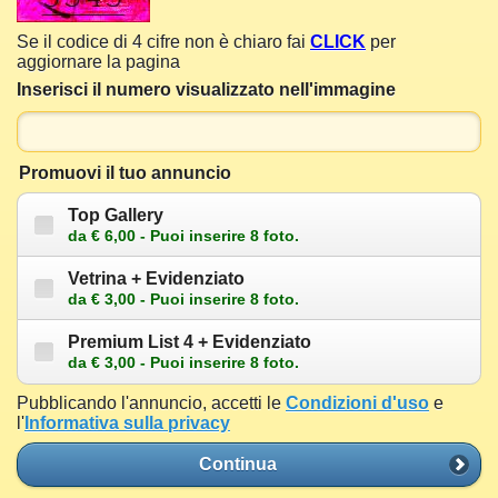
Se il codice di 4 cifre non è chiaro fai
CLICK
per
aggiornare la pagina
Inserisci il numero visualizzato nell'immagine
Promuovi il tuo annuncio
Top Gallery
da € 6,00 - Puoi inserire 8 foto.
Vetrina + Evidenziato
da € 3,00 - Puoi inserire 8 foto.
Premium List 4 + Evidenziato
da € 3,00 - Puoi inserire 8 foto.
Pubblicando l'annuncio, accetti le
Condizioni d'uso
e
l'
Informativa sulla privacy
Continua