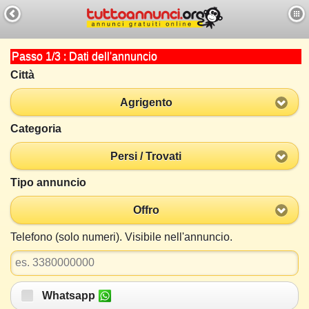
Passo 1/3 : Dati dell'annuncio
Città
Agrigento
Categoria
Persi / Trovati
Tipo annuncio
Offro
Telefono (solo numeri). Visibile nell'annuncio.
Whatsapp