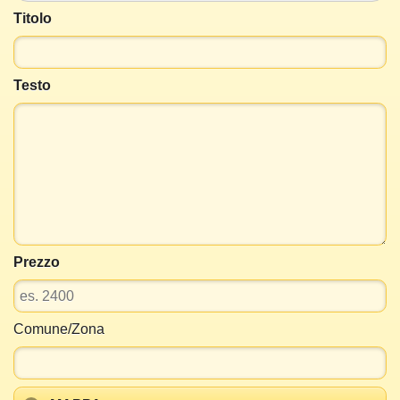
Titolo
Testo
Prezzo
Comune/Zona