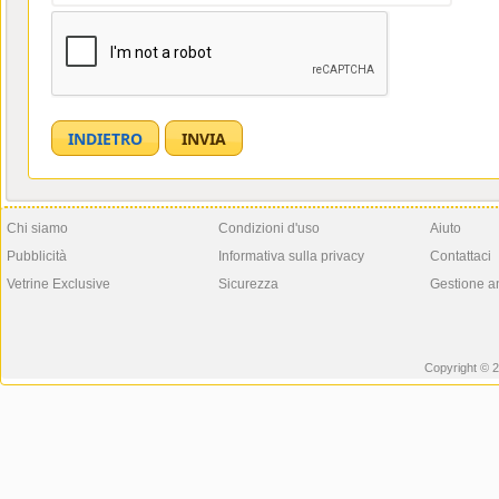
Chi siamo
Condizioni d'uso
Aiuto
Pubblicità
Informativa sulla privacy
Contattaci
Vetrine Exclusive
Sicurezza
Gestione a
Copyright © 