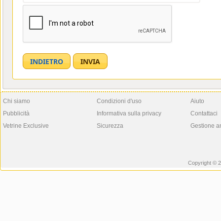
Chi siamo
Condizioni d'uso
Aiuto
Pubblicità
Informativa sulla privacy
Contattaci
Vetrine Exclusive
Sicurezza
Gestione a
Copyright © 