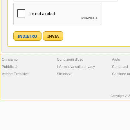
Chi siamo
Condizioni d'uso
Aiuto
Pubblicità
Informativa sulla privacy
Contattaci
Vetrine Exclusive
Sicurezza
Gestione a
Copyright © 