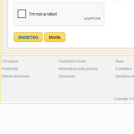
Chi siamo
Condizioni d'uso
Aiuto
Pubblicità
Informativa sulla privacy
Contattaci
Vetrine Exclusive
Sicurezza
Gestione a
Copyright © 