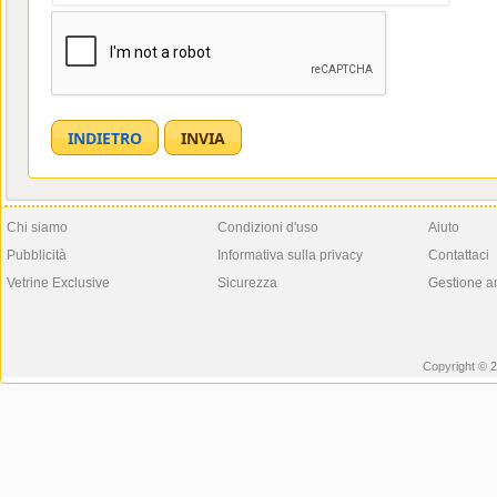
Chi siamo
Condizioni d'uso
Aiuto
Pubblicità
Informativa sulla privacy
Contattaci
Vetrine Exclusive
Sicurezza
Gestione a
Copyright © 