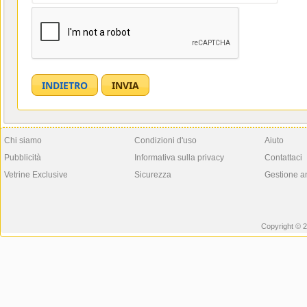
Chi siamo
Condizioni d'uso
Aiuto
Pubblicità
Informativa sulla privacy
Contattaci
Vetrine Exclusive
Sicurezza
Gestione a
Copyright © 