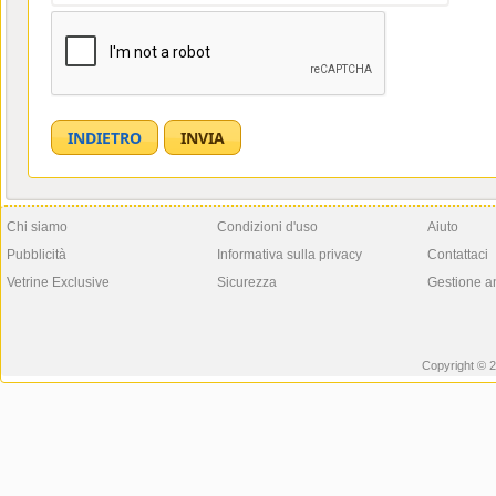
Chi siamo
Condizioni d'uso
Aiuto
Pubblicità
Informativa sulla privacy
Contattaci
Vetrine Exclusive
Sicurezza
Gestione a
Copyright © 