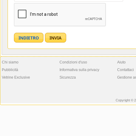
Chi siamo
Condizioni d'uso
Aiuto
Pubblicità
Informativa sulla privacy
Contattaci
Vetrine Exclusive
Sicurezza
Gestione a
Copyright © 