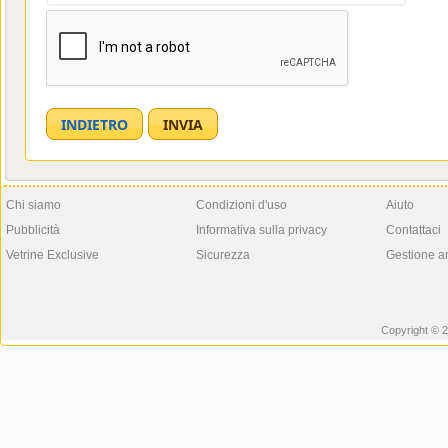
Chi siamo
Condizioni d'uso
Aiuto
Pubblicità
Informativa sulla privacy
Contattaci
Vetrine Exclusive
Sicurezza
Gestione a
Copyright © 