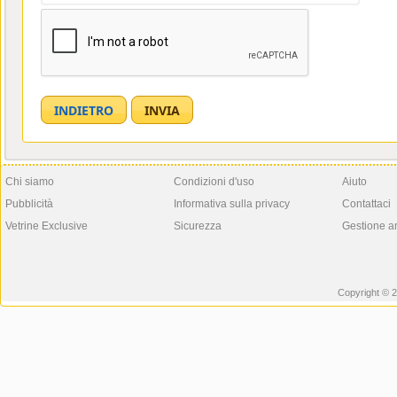
Chi siamo
Condizioni d'uso
Aiuto
Pubblicità
Informativa sulla privacy
Contattaci
Vetrine Exclusive
Sicurezza
Gestione a
Copyright © 