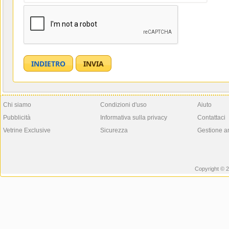
Chi siamo
Condizioni d'uso
Aiuto
Pubblicità
Informativa sulla privacy
Contattaci
Vetrine Exclusive
Sicurezza
Gestione a
Copyright © 