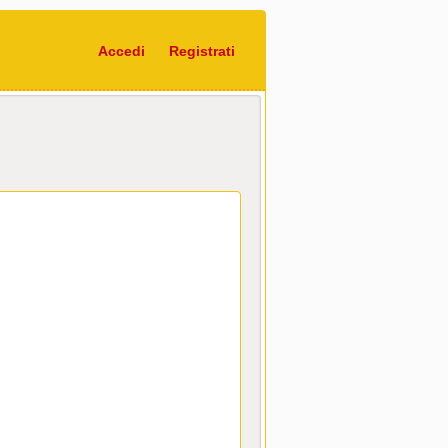
Accedi
Registrati