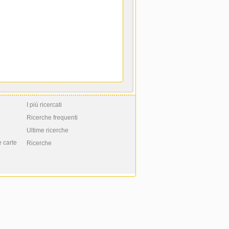
I più ricercati
Ricerche frequenti
Ultime ricerche
e carte
Ricerche