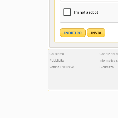
Chi siamo
Condizioni d
Pubblicità
Informativa s
Vetrine Exclusive
Sicurezza