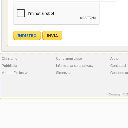
Chi siamo
Condizioni d'uso
Aiuto
Pubblicità
Informativa sulla privacy
Contattaci
Vetrine Exclusive
Sicurezza
Gestione a
Copyright © 