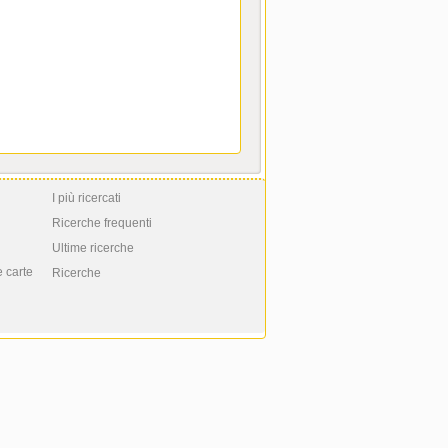
I più ricercati
Ricerche frequenti
Ultime ricerche
e carte
Ricerche