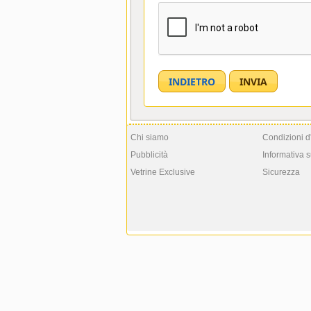
Chi siamo
Condizioni d
Pubblicità
Informativa s
Vetrine Exclusive
Sicurezza