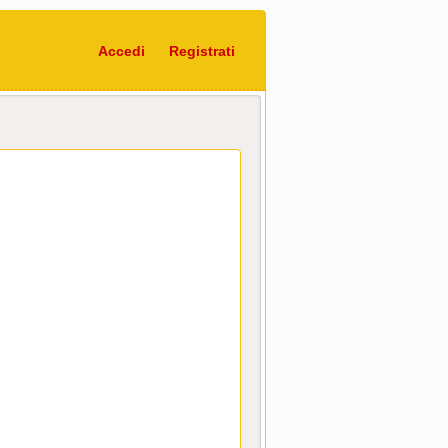
Accedi
Registrati