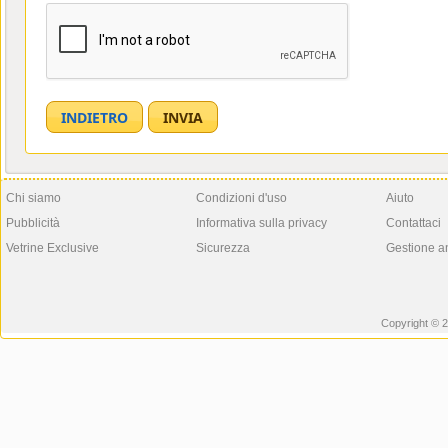
Chi siamo
Condizioni d'uso
Aiuto
Pubblicità
Informativa sulla privacy
Contattaci
Vetrine Exclusive
Sicurezza
Gestione a
Copyright © 