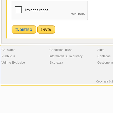
Chi siamo
Condizioni d'uso
Aiuto
Pubblicità
Informativa sulla privacy
Contattaci
Vetrine Exclusive
Sicurezza
Gestione a
Copyright © 